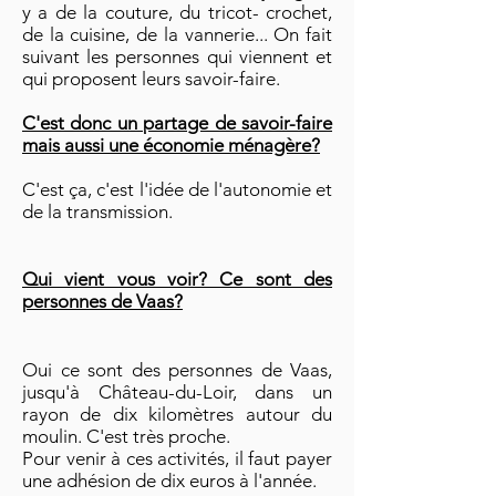
y a de la couture, du tricot- crochet,
de la cuisine, de la vannerie... On fait
suivant les personnes qui viennent et
qui proposent leurs savoir-faire.
C'est donc un partage de savoir-faire
mais aussi une économie ménagère?
C'est ça, c'est l'idée de l'autonomie et
de la transmission.
Qui vient vous voir? Ce sont des
personnes de Vaas?
Oui ce sont des personnes de Vaas,
jusqu'à Château-du-Loir, dans un
rayon de dix kilomètres autour du
moulin. C'est très proche.
Pour venir à ces activités, il faut payer
une adhésion de dix euros à l'année.