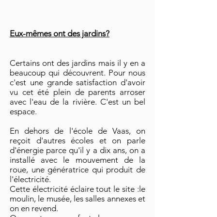
Eux-mêmes ont des jardins?
Certains ont des jardins mais il y en a
beaucoup qui découvrent. Pour nous
c'est une grande satisfaction d'avoir
vu cet été plein de parents arroser
avec l'eau de la rivière. C'est un bel
espace.
En dehors de l'école de Vaas, on
reçoit d'autres écoles et on parle
d'énergie parce qu'il y a dix ans, on a
installé avec le mouvement de la
roue, une génératrice qui produit de
l'électricité.
Cette électricité éclaire tout le site :le
moulin, le musée, les salles annexes et
on en revend.