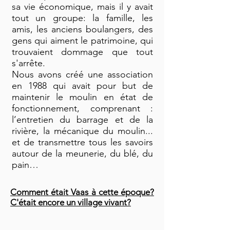
sa vie économique, mais il y avait
tout un groupe: la famille, les
amis, les anciens boulangers, des
gens qui aiment le patrimoine, qui
trouvaient dommage que tout
s'arrête.
Nous avons créé une association
en 1988 qui avait pour but de
maintenir le moulin en état de
fonctionnement, comprenant :
l’entretien du barrage et de la
rivière, la mécanique du moulin...
et de transmettre tous les savoirs
autour de la meunerie, du blé, du
pain…
Comment était Vaas à cette époque?
C'était encore un village vivant?