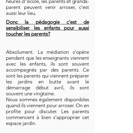
heures d''école, les parents et grands-
parent peuvent venir arroser, c'est
aussi leur lieu.
Donc la pédagogie c'est de
sensibiliser les enfants pour aussi
toucher les parents?
Absolument. La médiation s’opère
pendant que les enseignants viennent
avec les enfants, ils sont souvent
accompagnés par des parents. Ce
sont les parents qui viennent préparer
les jardins en butte avant le
démarrage début avril, ils sont
souvent une vingtaine.
Nous sommes également disponibles
quand ils viennent pour arroser. On en
profite pour discuter. Les parents
commencent à bien s'approprier cet
espace jardin.