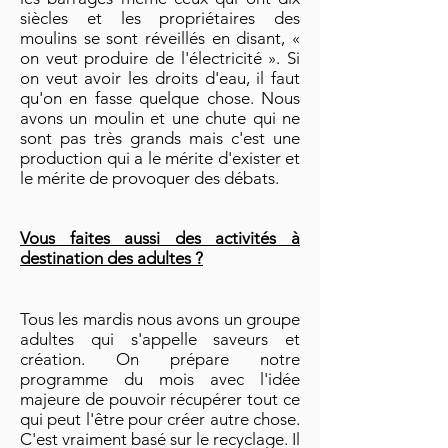
siècles et les propriétaires des
moulins se sont réveillés en disant, «
on veut produire de l'électricité ». Si
on veut avoir les droits d'eau, il faut
qu'on en fasse quelque chose. Nous
avons un moulin et une chute qui ne
sont pas très grands mais c'est une
production qui a le mérite d'exister et
le mérite de provoquer des débats.
Vous faites aussi des activités à
destination des adultes ?
Tous les mardis nous avons un groupe
adultes qui s'appelle saveurs et
création. On prépare notre
programme du mois avec l'idée
majeure de pouvoir récupérer tout ce
qui peut l'être pour créer autre chose.
C'est vraiment basé sur le recyclage. Il