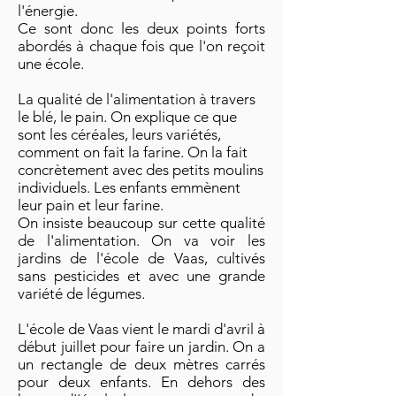
l'énergie.
Ce sont donc les deux points forts
abordés à chaque fois que l'on reçoit
une école.
La qualité de l'alimentation à travers
le blé, le pain. On explique ce que
sont les céréales, leurs variétés,
comment on fait la farine. On la fait
concrètement avec des petits moulins
individuels. Les enfants emmènent
leur pain et leur farine.
On insiste beaucoup sur cette qualité
de l'alimentation. On va voir les
jardins de l'école de Vaas, cultivés
sans pesticides et avec une grande
variété de légumes.
L'école de Vaas vient le mardi d'avril à
début juillet pour faire un jardin. On a
un rectangle de deux mètres carrés
pour deux enfants. En dehors des