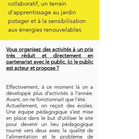
collaboratif, un terrain
d'apprentissage au jardin
potager et à la s
ensibilisation
aux é
nergies renouvelables
Vous organisez des activités à un prix
très réduit et directement en
partenariat avec le public. Ici le public
est acteur et propose ?
Effectivement, à ce moment là on a
développé plus d'activités à l'année.
Avant, on ne fonctionnait que l'été.
Actuellement, on reçoit des écoles.
Une équipe pédagogique s'est mise
en place dans le but d'utiliser le site
pour devenir un lieu pédagogique
tourné vers deux axes: la qualité de
l'alimentation et le problème de