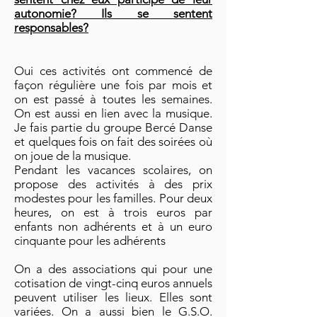
autonomie? Ils se sentent
responsables?
Oui ces activités ont commencé de
façon régulière une fois par mois et
on est passé à toutes les semaines.
On est aussi en lien avec la musique.
Je fais partie du groupe Bercé Danse
et quelques fois on fait des soirées où
on joue de la musique.
Pendant les vacances scolaires, on
propose des activités à des prix
modestes pour les familles. Pour deux
heures, on est à trois euros par
enfants non adhérents et à un euro
cinquante pour les adhérents
On a des associations qui pour une
cotisation de vingt-cinq euros annuels
peuvent utiliser les lieux. Elles sont
variées. On a aussi bien le G.S.O.