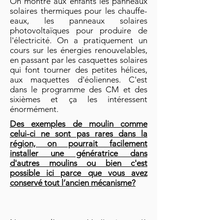
On montre aux enfants les panneaux
solaires thermiques pour les chauffe-
eaux, les panneaux solaires
photovoltaïques pour produire de
l'électricité. On a pratiquement un
cours sur les énergies renouvelables,
en passant par les casquettes solaires
qui font tourner des petites hélices,
aux maquettes d'éoliennes. C'est
dans le programme des CM et des
sixièmes et ça les intéressent
énormément.
Des exemples de moulin comme
celui-ci ne sont pas rares dans la
région, on pourrait facilement
installer une génératrice dans
d'autres moulins ou bien c'est
possible ici parce que vous avez
conservé tout l’ancien mécanisme?