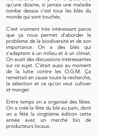
qu'une dizaine, si jamais une maladie
tombe dessus c'est tous les blés du
monde qui sont touchés.
C'est vraiment très intéressant parce
que ça nous permet d'aborder le
problème de la biodiversité et de son
importance. On a des blés qui
s'adaptent à un milieu et à un climat.
On avait des discussions intéressantes
sur ce sujet. C'était aussi au moment
de la lutte contre les O.G.M. Ça
remettait en cause toute la recherche,
la sélection et ce qu'on veut cultiver
et manger.
Entre temps on a organisé des fêtes.
On a créé la fête du blé au pain, dont
on a fêté la vingtième édition cette
année avec un marché bio de
producteurs locaux.