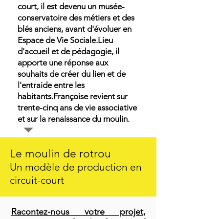
court, il est devenu un musée-
conservatoire des métiers et des
blés anciens, avant d'évoluer en
Espace de Vie Sociale.
Lieu
d'accueil et de pédagogie, il
apporte une réponse aux
souhaits de créer du lien et de
l'entraide entre les
habitants.
Françoise revient sur
trente-cinq ans de vie associative
et sur la renaissance du moulin.
Le moulin de rotrou
Un modèle de production en
circuit-court
Racontez-nous votre projet,