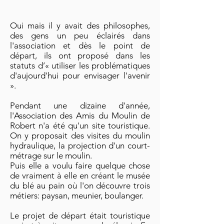
Oui mais il y avait des philosophes,
des gens un peu éclairés dans
l'association et dès le point de
départ, ils ont proposé dans les
statuts d’« utiliser les problématiques
d'aujourd'hui pour envisager l'avenir
».
Pendant une dizaine d'année,
l'Association des Amis du Moulin de
Robert n'a été qu'un site touristique.
On y proposait des visites du moulin
hydraulique, la projection d'un court-
métrage sur le moulin.
Puis elle a voulu faire quelque chose
de vraiment à elle en créant le musée
du blé au pain où l'on découvre trois
métiers: paysan, meunier, boulanger.
Le projet de départ était touristique