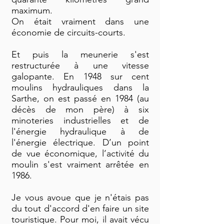
maximum.
On était vraiment dans une
économie de circuits-courts.
Et puis la meunerie s'est
restructurée à une vitesse
galopante. En 1948 sur cent
moulins hydrauliques dans la
Sarthe, on est passé en 1984 (au
décès de mon père) à six
minoteries industrielles et de
l'énergie hydraulique à de
l'énergie électrique. D’un point
de vue économique, l’activité du
moulin s'est vraiment arrêtée en
1986.
Je vous avoue que je n'étais pas
du tout d'accord d'en faire un site
touristique. Pour moi, il avait vécu