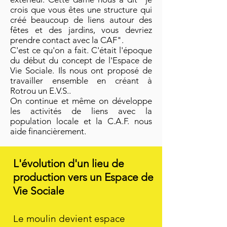
crois que vous êtes une structure qui
créé beaucoup de liens autour des
fêtes et des jardins, vous devriez
prendre contact avec la CAF".
C'est ce qu'on a fait. C'était l'époque
du début du concept de l'Espace de
Vie Sociale. Ils nous ont proposé de
travailler ensemble en créant à
Rotrou un E.V.S..
On continue et même on développe
les activités de liens avec la
population locale et la C.A.F. nous
aide financièrement.
L'évolution d'un li
eu de
production vers un Espace de
Vie Sociale
Le moulin devient esp
ace