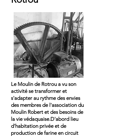
Le Moulin de Rotrou a vu son
activité se transformer et
s'adapter au rythme des envies
des membres de l'association du
Moulin Robert et des besoins de
la vie védaquaise.
D'abord lieu
d'habitation privée et de
production de farine en circuit