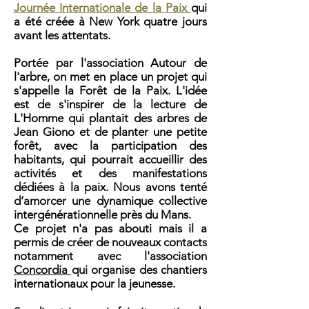
Journée Internationale de la Paix
qui
a été créée à New York quatre jours
avant les attentats.
Portée par l'association Autour de
l'arbre, on met en place un projet qui
s'appelle la Forêt de la Paix. L'idée
est de s'inspirer de la lecture de
L'Homme qui plantait des arbres de
Jean Giono et de planter une petite
forêt, avec la participation des
habitants, qui pourrait accueillir des
activités et des manifestations
dédiées à la paix. Nous avons tenté
d’amorcer une dynamique collective
intergénérationnelle près du Mans.
Ce projet n'a pas abouti mais il a
permis de créer de nouveaux contacts
notamment avec l'association
Concordia
qui organise des chantiers
internationaux pour la jeunesse.