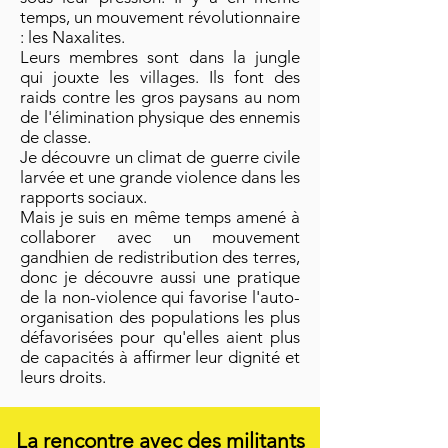
temps, un mouvement révolutionnaire
: les Naxalites.
Leurs membres sont dans la jungle
qui jouxte les villages. Ils font des
raids contre les gros paysans au nom
de l'élimination physique des ennemis
de classe.
Je découvre un climat de guerre civile
larvée et une grande violence dans les
rapports sociaux.
Mais je suis en même temps amené à
collaborer avec un mouvement
gandhien de redistribution des terres,
donc je découvre aussi une pratique
de la non-violence qui favorise l'auto-
organisation des populations les plus
défavorisées pour qu'elles aient plus
de capacités à affirmer leur dignité et
leurs droits.
La rencontre avec des militants