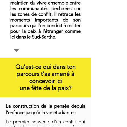
maintien du vivre ensemble entre
les communautés déchirées sur
les zones de conflit, il retrace les
moments importants de son
parcours qui l’on conduit à militer
pour la paix à l’étranger comme
ici dans le Sud-Sarthe.
Qu'est-ce qui dans ton
parcours t'as amené à
concevoir ici
une fête de la paix?
La construction de la pensée depuis
l’enfance jusqu’à la vie étudiante :
Le premier souvenir d'un conflit qui