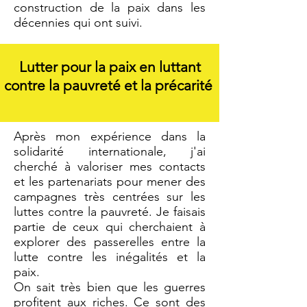
construction de la paix dans les
décennies qui ont suivi.
Lutter pour la paix en luttant
contre la pauvreté et la précarité
Après mon expérience dans la
solidarité internationale, j'ai
cherché à valoriser mes contacts
et les partenariats pour mener des
campagnes très centrées sur les
luttes contre la pauvreté. Je faisais
partie de ceux qui cherchaient à
explorer des passerelles entre la
lutte contre les inégalités et la
paix.
On sait très bien que les guerres
profitent aux riches. Ce sont des