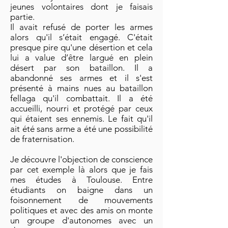
jeunes volontaires dont je faisais
partie.
Il avait refusé de porter les armes
alors qu'il s’était engagé. C'était
presque pire qu'une désertion et cela
lui a value d’être largué en plein
désert par son bataillon. Il a
abandonné ses armes et il s'est
présenté à mains nues au bataillon
fellaga qu'il combattait. Il a été
accueilli, nourri et protégé par ceux
qui étaient ses ennemis. Le fait qu'il
ait été sans arme a été une possibilité
de fraternisation.
Je découvre l'objection de conscience
par cet exemple là alors que je fais
mes études à Toulouse. Entre
étudiants on baigne dans un
foisonnement de mouvements
politiques et avec des amis on monte
un groupe d'autonomes avec un