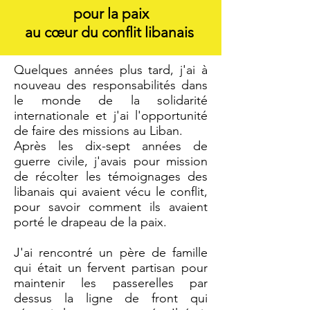
pour la paix
au cœur du conflit libanais
Quelques années plus tard, j'ai à
nouveau des responsabilités dans
le monde de la solidarité
internationale et j'ai l'opportunité
de faire des missions au Liban.
Après les dix-sept années de
guerre civile, j'avais pour mission
de récolter les témoignages des
libanais qui avaient vécu le conflit,
pour savoir comment ils avaient
porté le drapeau de la paix.
J'ai rencontré un père de famille
qui était un fervent partisan pour
maintenir les passerelles par
dessus la ligne de front qui