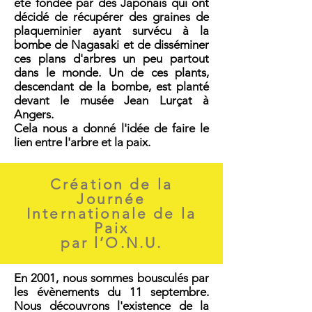
été fondée par des Japonais qui ont
décidé de récupérer des graines de
plaqueminier ayant survécu à la
bombe de Nagasaki et de disséminer
ces plans d'arbres un peu partout
dans le monde. Un de ces plants,
descendant de la bombe, est planté
devant le musée Jean Lurçat à
Angers.
Cela nous a donné l'idée de faire le
lien entre l'arbre et la paix.
Création de la
Journée
Internationale de la
Paix
par l’O.N.U.
En 2001, nous sommes bousculés par
les évènements du 11 septembre.
Nous découvrons l'existence de la