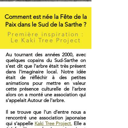
Comment est née la Fête de la
Paix dans le Sud de la Sarthe ?
Première inspiration :
Le Kaki Tree Project
Au tournant des années 2000, avec
quelques copains du Sud-Sarthe on
s’est dit que l'arbre était très présent
dans l'imaginaire local. Notre idée
était de réfléchir à des petites
animations pour mettre en valeur
cette présence culturelle de l'arbre
alors on a monté une association qui
s'appelait Autour de l'arbre.
Il se trouve que l’un d’entre nous a
rencontré une association japonaise
qui s'appelle
Kaki Tree Project.
Elle a