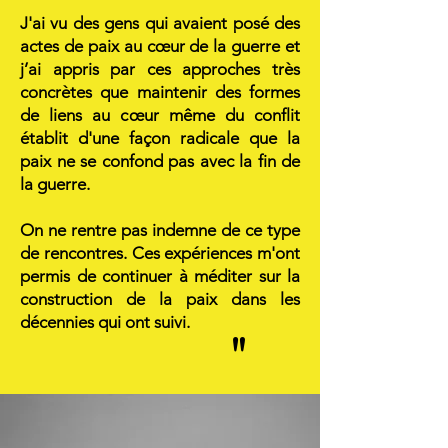
J'ai vu des gens qui avaient posé des
actes de paix au cœur de la guerre et
j’ai appris par ces approches très
concrètes que maintenir des formes
de liens au cœur même du conflit
établit d'une façon radicale que la
paix ne se confond pas avec la fin de
la guerre.
On ne rentre pas indemne de ce type
de rencontres. Ces expériences m'ont
permis de continuer à méditer sur la
construction de la paix dans les
décennies qui ont suivi.
"