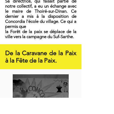
Sa directrice, qui faisait partie de
notre collectif, a eu un échange avec
le maire de Thoiré-sur-Dinan. Ce
dernier a mis à la disposition de
Concordia l'école du village. Ce qui a
permis que
la Forêt de la paix se déplace de la
ville vers la campagne du Suf-Sarthe.
De la Caravane de la Paix
à la Fête de la Paix.