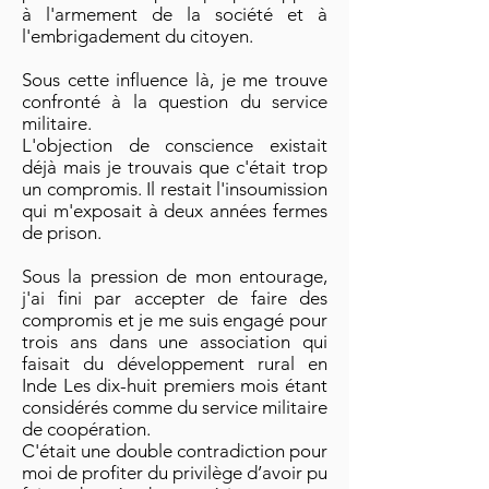
à l'armement de la société et à
l'embrigadement du citoyen.
Sous cette influence là, je me trouve
confronté à la question du service
militaire.
L'objection de conscience existait
déjà mais je trouvais que c'était trop
un compromis. Il restait l'insoumission
qui m'exposait à deux années fermes
de prison.
Sous la pression de mon entourage,
j'ai fini par accepter de faire des
compromis et je me suis engagé pour
trois ans dans une association qui
faisait du développement rural en
Inde Les dix-huit premiers mois étant
considérés comme du service militaire
de coopération.
C'était une double contradiction pour
moi de profiter du privilège d’avoir pu