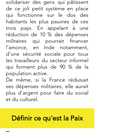
solidariser des gens qui pâtissent
de ce joli petit système en place
qui fonctionne sur le dos des
habitants les plus pauvres de ces
trois pays. En appelant à une
réduction de 10 % des dépenses
militaires qui pourrait financer
l’amorce, en Inde notamment,
d’une sécurité sociale pour tous
les travailleurs du secteur informel
qui forment plus de 90 % de la
population active.
De même, si la France réduisait
ses dépenses militaires, elle aurait
plus d'argent pour faire du social
et du culturel.
Définir ce qu'est la Paix