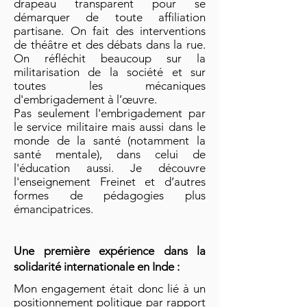
drapeau transparent pour se
démarquer de toute affiliation
partisane. On fait des interventions
de théâtre et des débats dans la rue.
On réfléchit beaucoup sur la
militarisation de la société et sur
toutes les mécaniques
d'embrigadement à l’œuvre.
Pas seulement l'embrigadement par
le service militaire mais aussi dans le
monde de la santé (notamment la
santé mentale), dans celui de
l'éducation aussi. Je découvre
l'enseignement Freinet et d’autres
formes de pédagogies plus
émancipatrices.
Une première expérience dans la
solidarité internationale en Inde :
Mon engagement était donc lié à un
positionnement politique par rapport