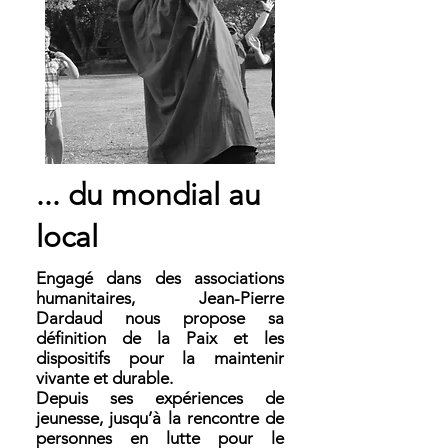
... du mondial au
local
Engagé dans des associations
humanitaires, Jean-Pierre
Dardaud nous propose sa
définition de la Paix et les
dispositifs pour la maintenir
vivante et durable.
Depuis ses expériences de
jeunesse, jusqu’à la rencontre de
personnes en lutte pour le