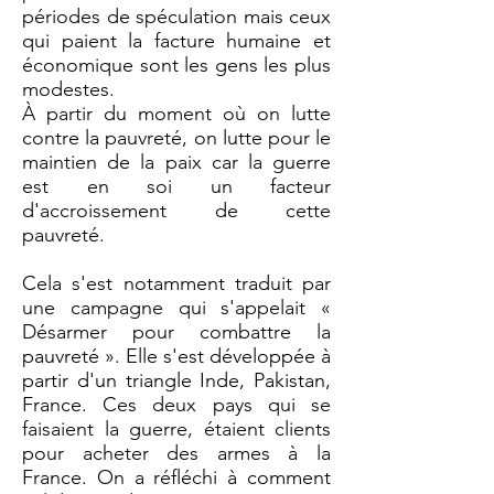
périodes de spéculation mais ceux
qui paient la facture humaine et
économique sont les gens les plus
modestes.
À partir du moment où on lutte
contre la pauvreté, on lutte pour le
maintien de la paix car la guerre
est en soi un facteur
d'accroissement de cette
pauvreté.
Cela s'est notamment traduit par
une campagne qui s'appelait «
Désarmer pour combattre la
pauvreté ». Elle s'est développée à
partir d'un triangle Inde, Pakistan,
France. Ces deux pays qui se
faisaient la guerre, étaient clients
pour acheter des armes à la
France. On a réfléchi à comment