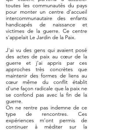
toutes les communautés du pays
pour monter un centre d'accueil
intercommunautaire des enfants
handicapés de naissance et
victimes de la guerre. Ce centre
s'appelait Le Jardin de la Paix.
J'ai vu des gens qui avaient posé
des actes de paix au cœur de la
guerre et j’ai appris par ces
approches très concrètes que
maintenir des formes de liens au
cœur même du conflit établit
d'une façon radicale que la paix ne
se confond pas avec la fin de la
guerre.
On ne rentre pas indemne de ce
type de rencontres. Ces
expériences m'ont permis de
continuer à méditer sur la